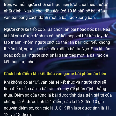
tròn, và mỗi người chơi sẽ thực hiện lượt chơi theo thứ tự
nhất định. Người chơi đầu tiên (có 10 lá bài) sẽ bắt đầu
ván bài bằng cách đánh một lá bài rác xuống bàn.
Người chơi kế tiếp có 2 lựa chọn: ăn bài hoặc bốc bài. Nếu
lá bài vừa được đánh ra có thể kết hợp với bài trên tay để
tạo thành Phỏm, người chơi có thể “ăn bài” đó. Nếu không
thể ăn bài, người chơi sẽ bốc một lá bài từ Nọc. Sau khi ăn
hoặc bốc bài, người chơi phải đánh tiếp một lá bài rác để
kết thúc lượt chơi.
Cách tính điểm khi kết thúc ván game bài phỏm ăn tiền
Khi không có ai “Ù”, ván bài sẽ kết thúc và người chơi sẽ
tính điểm của các lá bài rác trên tay để phân định thắng
thua. Điểm số của từng lá bài được tính dựa trên giá trị của
chúng: lá Át được tính là 1 điểm, các lá từ 2 đến 10 giữ
nguyên điểm số, còn các lá J, Q, K lần lượt được tính là 11,
12, và 13 điểm.