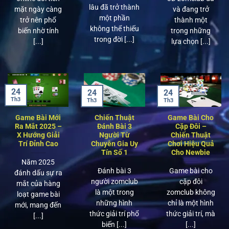
lâu đã trở thành
mặt ngày càng
và đang trở
một phần
trở nên phổ
thành một
không thể thiếu
biến nhờ tính
trong những
trong đời [...]
[...]
lựa chọn [...]
24
24
24
Th3
Th3
Th3
Game Bài Mới
Chiến Thuật
Game Bài Cho
Ra Mắt 2025 –
Đánh Bài 3
Cặp Đôi –
X Hướng Giải
Người Từ
Chiến Thuật
Trí Đỉnh Cao
Chuyên Gia Uy
Chơi Hiệu Quả
Tín Số 1
Cho Newbie
Năm 2025
Đánh bài 3
Game bài cho
đánh dấu sự ra
người zomclub
cặp đôi
mắt của hàng
là một trong
zomclub không
loạt game bài
những hình
chỉ là một hình
mới, mang đến
thức giải trí phổ
thức giải trí, mà
[...]
biến [...]
[...]