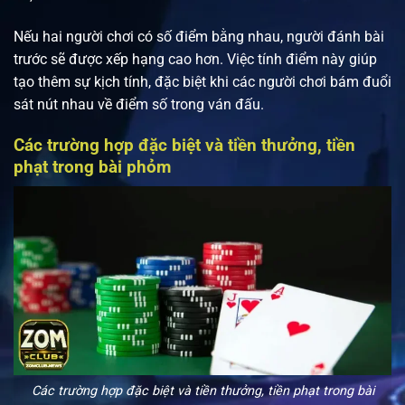
Nếu hai người chơi có số điểm bằng nhau, người đánh bài
trước sẽ được xếp hạng cao hơn. Việc tính điểm này giúp
tạo thêm sự kịch tính, đặc biệt khi các người chơi bám đuổi
sát nút nhau về điểm số trong ván đấu.
Các trường hợp đặc biệt và tiền thưởng, tiền
phạt trong bài phỏm
Các trường hợp đặc biệt và tiền thưởng, tiền phạt trong bài