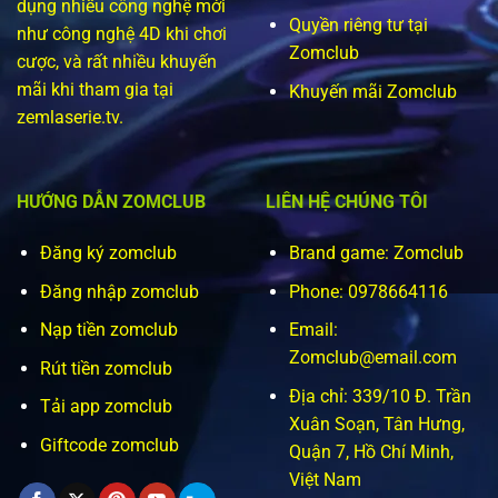
dụng nhiều công nghệ mới
Quyền riêng tư tại
như công nghệ 4D khi chơi
Zomclub
cược, và rất nhiều khuyến
mãi khi tham gia tại
Khuyến mãi Zomclub
zemlaserie.tv.
HƯỚNG DẪN ZOMCLUB
LIÊN HỆ CHÚNG TÔI
Đăng ký zomclub
Brand game: Zomclub
Đăng nhập zomclub
Phone: 0978664116
Nạp tiền zomclub
Email:
Zomclub@email.com
Rút tiền zomclub
Địa chỉ: 339/10 Đ. Trần
Tải app zomclub
Xuân Soạn, Tân Hưng,
Giftcode zomclub
Quận 7, Hồ Chí Minh,
Việt Nam