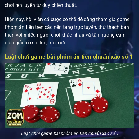
chơi rèn luyện tư duy chiến thuật.
Hiện nay, hội viên cá cược có thể dễ dàng tham gia game
Phỏm ăn tiền trên các nền tảng trực tuyến, thử thách bản
thân với nhiều người chơi khác nhau và tận hưởng cảm
giác giải trí mọi lúc, mọi nơi.
Luật chơi game bài phỏm ăn tiền chuẩn xác số 1
Luật chơi game bài phỏm ăn tiền chuẩn xác số 1