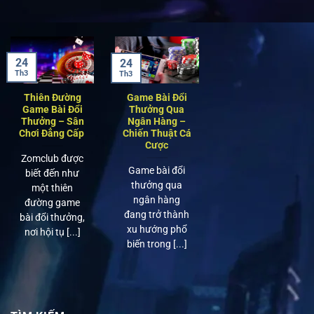
24
24
Th3
Th3
Thiên Đường
Game Bài Đổi
Game Bài Đổi
Thưởng Qua
Thưởng – Sân
Ngân Hàng –
Chơi Đẳng Cấp
Chiến Thuật Cá
Cược
Zomclub được
Game bài đổi
biết đến như
thưởng qua
một thiên
ngân hàng
đường game
đang trở thành
bài đổi thưởng,
xu hướng phổ
nơi hội tụ [...]
biến trong [...]