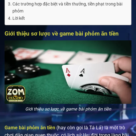
Các trường hợp đặc biệt và tiền thưởng, tiền phạt trong bài
phỏm
Lời kết
Giới thiệu sơ lược về game bài phỏm ăn tiền
Giới thiệu sơ lược về game bài phỏm ăn tiền
Game bài phỏm ăn tiền
(hay còn gọi là Tá Lả) là một trò
chơi dân gian quen thuộc, có lịch sử lâu đời trong làng bài