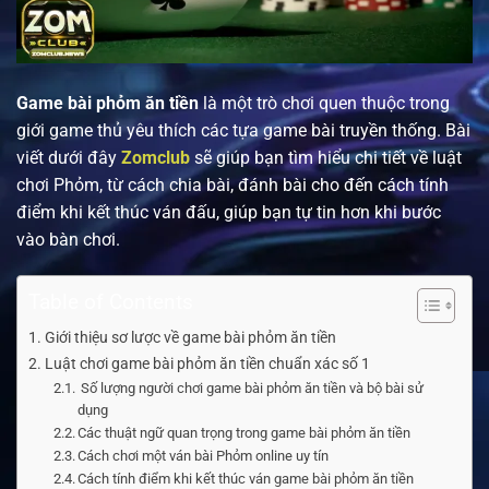
Game bài phỏm ăn tiền
là một trò chơi quen thuộc trong
giới game thủ yêu thích các tựa game bài truyền thống. Bài
viết dưới đây
Zomclub
sẽ giúp bạn tìm hiểu chi tiết về luật
chơi Phỏm, từ cách chia bài, đánh bài cho đến cách tính
điểm khi kết thúc ván đấu, giúp bạn tự tin hơn khi bước
vào bàn chơi.
Table of Contents
Giới thiệu sơ lược về game bài phỏm ăn tiền
Luật chơi game bài phỏm ăn tiền chuẩn xác số 1
Số lượng người chơi game bài phỏm ăn tiền và bộ bài sử
dụng
Các thuật ngữ quan trọng trong game bài phỏm ăn tiền
Cách chơi một ván bài Phỏm online uy tín
Cách tính điểm khi kết thúc ván game bài phỏm ăn tiền