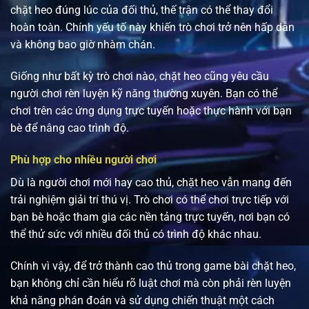
chặt heo đúng lúc của đối thủ, thế trận có thể thay đổi
hoàn toàn. Chính yếu tố này khiến trò chơi trở nên hấp dẫn
và không bao giờ nhàm chán.
Giống như bất kỳ trò chơi nào, chặt heo cũng yêu cầu
người chơi rèn luyện kỹ năng thường xuyên. Bạn có thể
chơi trên các ứng dụng trực tuyến hoặc thực hành với bạn
bè để nâng cao trình độ.
Phù hợp cho nhiều người chơi
Dù là người chơi mới hay cao thủ, chặt heo vẫn mang đến
trải nghiệm giải trí thú vị. Trò chơi có thể chơi trực tiếp với
bạn bè hoặc tham gia các nền tảng trực tuyến, nơi bạn có
thể thử sức với nhiều đối thủ có trình độ khác nhau.
Chính vì vậy, để trở thành cao thủ trong game bài chặt heo,
bạn không chỉ cần hiểu rõ luật chơi mà còn phải rèn luyện
khả năng phán đoán và sử dụng chiến thuật một cách