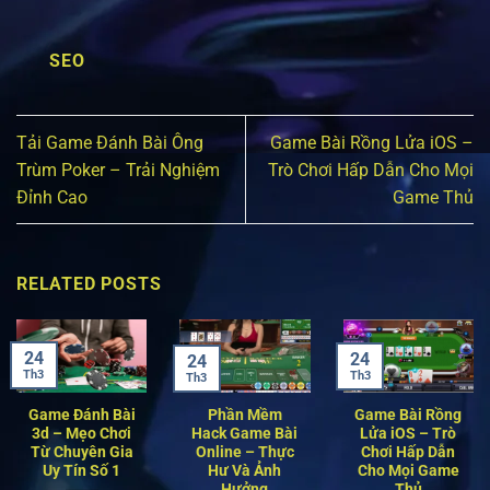
SEO
Tải Game Đánh Bài Ông
Game Bài Rồng Lửa iOS –
Trùm Poker – Trải Nghiệm
Trò Chơi Hấp Dẫn Cho Mọi
Đỉnh Cao
Game Thủ
RELATED POSTS
24
24
24
Th3
Th3
Th3
Game Đánh Bài
Phần Mềm
Game Bài Rồng
3d – Mẹo Chơi
Hack Game Bài
Lửa iOS – Trò
Từ Chuyên Gia
Online – Thực
Chơi Hấp Dẫn
Uy Tín Số 1
Hư Và Ảnh
Cho Mọi Game
Hưởng
Thủ