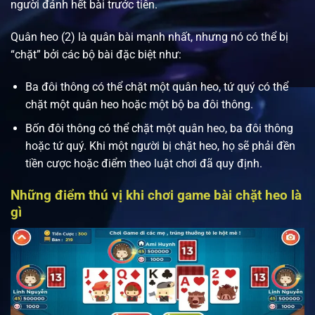
người đánh hết bài trước tiên.
Quân heo (2) là quân bài mạnh nhất, nhưng nó có thể bị
“chặt” bởi các bộ bài đặc biệt như:
Ba đôi thông có thể chặt một quân heo, tứ quý có thể
chặt một quân heo hoặc một bộ ba đôi thông.
Bốn đôi thông có thể chặt một quân heo, ba đôi thông
hoặc tứ quý. Khi một người bị chặt heo, họ sẽ phải đền
tiền cược hoặc điểm theo luật chơi đã quy định.
Những điểm thú vị khi chơi game bài chặt heo là
gì