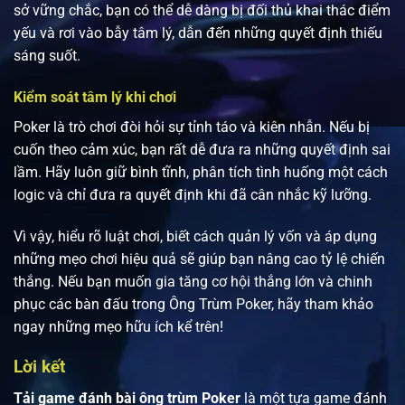
sở vững chắc, bạn có thể dễ dàng bị đối thủ khai thác điểm
yếu và rơi vào bẫy tâm lý, dẫn đến những quyết định thiếu
sáng suốt.
Kiểm soát tâm lý khi chơi
Poker là trò chơi đòi hỏi sự tỉnh táo và kiên nhẫn. Nếu bị
cuốn theo cảm xúc, bạn rất dễ đưa ra những quyết định sai
lầm. Hãy luôn giữ bình tĩnh, phân tích tình huống một cách
logic và chỉ đưa ra quyết định khi đã cân nhắc kỹ lưỡng.
Vì vậy, hiểu rõ luật chơi, biết cách quản lý vốn và áp dụng
những mẹo chơi hiệu quả sẽ giúp bạn nâng cao tỷ lệ chiến
thắng. Nếu bạn muốn gia tăng cơ hội thắng lớn và chinh
phục các bàn đấu trong Ông Trùm Poker, hãy tham khảo
ngay những mẹo hữu ích kể trên!
Lời kết
Tải game đánh bài ông trùm Poker
là một tựa game đánh