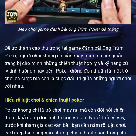
Mẹo chơi game đánh bài Ông Trùm Poker dễ thắng
Để trở thành cao thủ trong tải game đánh bài Ông Trùm
Poker, người chơi không chỉ cần may mắn mà còn phải
trang bị cho mình những chiến thuật hợp lý và kỹ năng xử
lý tình huống nhạy bén. Poker không đơn thuần là một trò
chơi cá cược mà còn là cuộc đấu trí giữa những người chơi
với nhau.
Hiểu rõ luật chơi & chiến thuật poker
Poker không chỉ là trò chơi may rủi mà còn đòi hỏi chiến
thuật, khả năng đọc tình huống và tâm lý đối thủ. Vì vậy,
trước khi tham gia các ván bài, bạn cần nắm rõ luật chơi,
cách xếp bài cũng như những chiến thuật quan trọng như