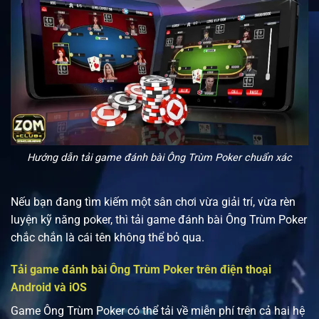
Hướng dẫn tải game đánh bài Ông Trùm Poker chuẩn xác
Nếu bạn đang tìm kiếm một sân chơi vừa giải trí, vừa rèn
luyện kỹ năng poker, thì tải game đánh bài Ông Trùm Poker
chắc chắn là cái tên không thể bỏ qua.
Tải game đánh bài Ông Trùm Poker trên điện thoại
Android và iOS
Game Ông Trùm Poker có thể tải về miễn phí trên cả hai hệ