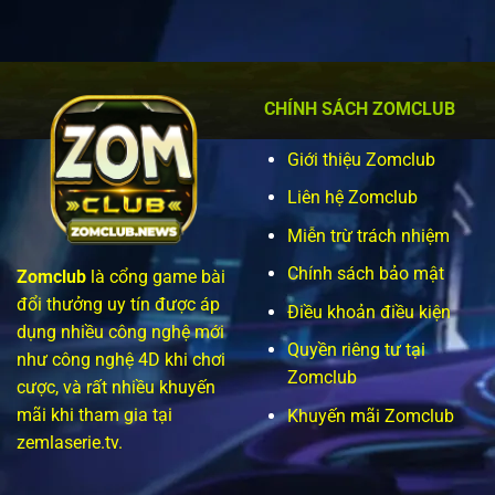
Bài
Từ
Đổi
Cao
Thưởng
Thủ
–
Hiện
Tính
Đại
Năng
CHÍNH SÁCH ZOMCLUB
Nổi
Bật
Khi
Giới thiệu Zomclub
Tham
Gia
Liên hệ Zomclub
Miễn trừ trách nhiệm
Chính sách bảo mật
Zomclub
là cổng game bài
đổi thưởng uy tín được áp
Điều khoản điều kiện
dụng nhiều công nghệ mới
Quyền riêng tư tại
như công nghệ 4D khi chơi
Zomclub
cược, và rất nhiều khuyến
mãi khi tham gia tại
Khuyến mãi Zomclub
zemlaserie.tv.