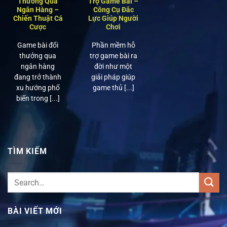
Thưởng Qua
Trợ Game Bài –
Ngân Hàng –
Công Cụ Đắc
Chiến Thuật Cá
Lực Giúp Người
Cược
Chơi
Game bài đổi
Phần mềm hỗ
thưởng qua
trợ game bài ra
ngân hàng
đời như một
đang trở thành
giải pháp giúp
xu hướng phổ
game thủ [...]
biến trong [...]
TÌM KIẾM
BÀI VIẾT MỚI