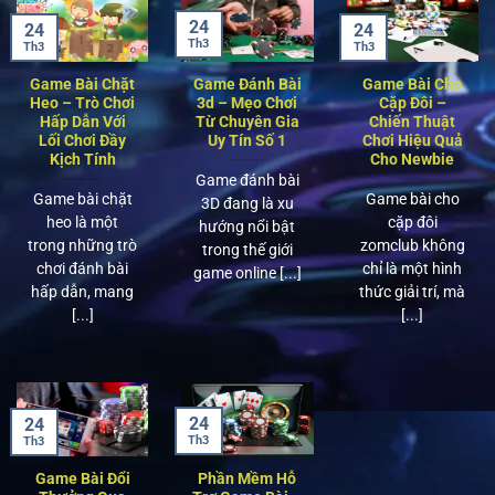
24
24
24
Th3
Th3
Th3
Game Bài Chặt
Game Đánh Bài
Game Bài Cho
Heo – Trò Chơi
3d – Mẹo Chơi
Cặp Đôi –
Hấp Dẫn Với
Từ Chuyên Gia
Chiến Thuật
Lối Chơi Đầy
Uy Tín Số 1
Chơi Hiệu Quả
Kịch Tính
Cho Newbie
Game đánh bài
Game bài chặt
Game bài cho
3D đang là xu
heo là một
cặp đôi
hướng nổi bật
trong những trò
zomclub không
trong thế giới
chơi đánh bài
chỉ là một hình
game online [...]
hấp dẫn, mang
thức giải trí, mà
[...]
[...]
24
24
Th3
Th3
Game Bài Đổi
Phần Mềm Hỗ