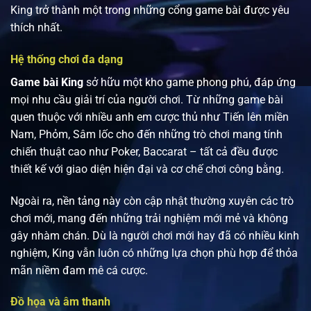
King trở thành một trong những cổng game bài được yêu
thích nhất.
Hệ thống chơi đa dạng
Game bài King
sở hữu một kho game phong phú, đáp ứng
mọi nhu cầu giải trí của người chơi. Từ những game bài
quen thuộc với nhiều anh em cược thủ như Tiến lên miền
Nam, Phỏm, Sâm lốc cho đến những trò chơi mang tính
chiến thuật cao như Poker, Baccarat – tất cả đều được
thiết kế với giao diện hiện đại và cơ chế chơi công bằng.
Ngoài ra, nền tảng này còn cập nhật thường xuyên các trò
chơi mới, mang đến những trải nghiệm mới mẻ và không
gây nhàm chán. Dù là người chơi mới hay đã có nhiều kinh
nghiệm, King vẫn luôn có những lựa chọn phù hợp để thỏa
mãn niềm đam mê cá cược.
Đồ họa và âm thanh