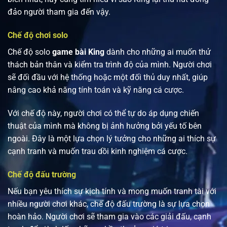
đảo người tham gia đến vậy.
Chế độ chơi solo
Chế độ solo
game bài King
dành cho những ai muốn thử
thách bản thân và kiểm tra trình độ của mình. Người chơi
sẽ đối đầu với hệ thống hoặc một đối thủ duy nhất, giúp
nâng cao khả năng tính toán và kỹ năng cá cược.
Với chế độ này, người chơi có thể tự do áp dụng chiến
thuật của mình mà không bị ảnh hưởng bởi yếu tố bên
ngoài. Đây là một lựa chọn lý tưởng cho những ai thích sự
cạnh tranh và muốn trau dồi kinh nghiệm cá cược.
Chế độ đấu trường
Nếu bạn yêu thích sự kịch tính và mong muốn tranh tài với
nhiều người chơi khác, chế độ đấu trường là sự lựa chọn
hoàn hảo. Người chơi sẽ tham gia vào các giải đấu, cạnh