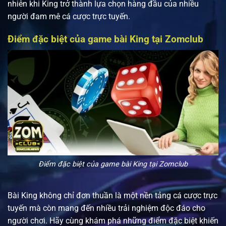
nhiên khi King trở thành lựa chọn hàng đầu của nhiều
người đam mê cá cược trực tuyến.
Điểm đặc biệt của game bài King tại Zomclub
Điểm đặc biệt của game bài King tại Zomclub
Bài King không chỉ đơn thuần là một nền tảng cá cược trực
tuyến mà còn mang đến nhiều trải nghiệm độc đáo cho
người chơi. Hãy cùng khám phá những điểm đặc biệt khiến