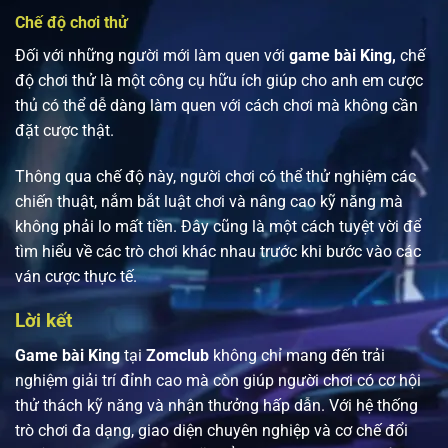
Chế độ chơi thử
Đối với những người mới làm quen với
game bài King,
chế
độ chơi thử là một công cụ hữu ích giúp cho anh em cược
thủ có thể dễ dàng làm quen với cách chơi mà không cần
đặt cược thật.
Thông qua chế độ này, người chơi có thể thử nghiệm các
chiến thuật, nắm bắt luật chơi và nâng cao kỹ năng mà
không phải lo mất tiền. Đây cũng là một cách tuyệt vời để
tìm hiểu về các trò chơi khác nhau trước khi bước vào các
ván cược thực tế.
Lời kết
Game bài King
tại
Zomclub
không chỉ mang đến trải
nghiệm giải trí đỉnh cao mà còn giúp người chơi có cơ hội
thử thách kỹ năng và nhận thưởng hấp dẫn. Với hệ thống
trò chơi đa dạng, giao diện chuyên nghiệp và cơ chế đổi