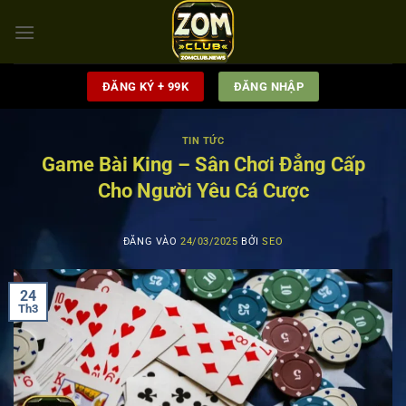
Bỏ
qua
nội
dung
ĐĂNG KÝ + 99K
ĐĂNG NHẬP
TIN TỨC
Game Bài King – Sân Chơi Đẳng Cấp
Cho Người Yêu Cá Cược
ĐĂNG VÀO
24/03/2025
BỞI
SEO
24
Th3