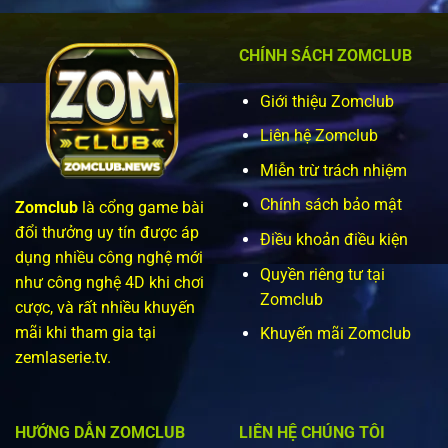
–
Hiện
Tính
Đại
Năng
CHÍNH SÁCH ZOMCLUB
Nổi
Bật
Khi
Giới thiệu Zomclub
Tham
Gia
Liên hệ Zomclub
Miễn trừ trách nhiệm
Chính sách bảo mật
Zomclub
là cổng game bài
đổi thưởng uy tín được áp
Điều khoản điều kiện
dụng nhiều công nghệ mới
Quyền riêng tư tại
như công nghệ 4D khi chơi
Zomclub
cược, và rất nhiều khuyến
mãi khi tham gia tại
Khuyến mãi Zomclub
zemlaserie.tv.
HƯỚNG DẪN ZOMCLUB
LIÊN HỆ CHÚNG TÔI