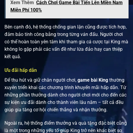
Xem Thêm
Cách Chơi Game Bài Tiến Lên Miền Nam
Miễn Phí 100%
Bên cạnh đó, hệ thống chống gian lận cũng được tích hợp,
đảm bảo tính công bằng trong từng ván đấu. Người chơi
có thể hoàn toàn yên tâm khi tham gia cá cược tại King mà
không lo gặp phải các vấn đề như lừa đảo hay can thiệp
kết quả.
Ưu đãi hấp dẫn
Để thu hút và giữ chân người chơi,
game bài King
thường
xuyên triển khai các chương trình khuyến mãi hấp dẫn. Từ
những phần thưởng dành cho người chơi mới cho đến các
sự kiện ưu đãi dành cho thành viên lâu năm – tất cả đều
giúp gia tăng cơ hội chiến thắng và nhận thưởng.
Ngoài ra, hệ thống điểm thưởng và quà tặng đặc biệt cũng
là một trong những yếu tố giúp King trở nên khác biệt so