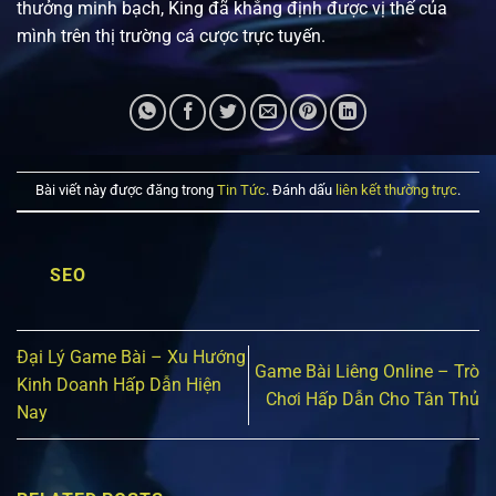
thưởng minh bạch, King đã khẳng định được vị thế của
mình trên thị trường cá cược trực tuyến.
Bài viết này được đăng trong
Tin Tức
. Đánh dấu
liên kết thường trực
.
SEO
Đại Lý Game Bài – Xu Hướng
Game Bài Liêng Online – Trò
Kinh Doanh Hấp Dẫn Hiện
Chơi Hấp Dẫn Cho Tân Thủ
Nay