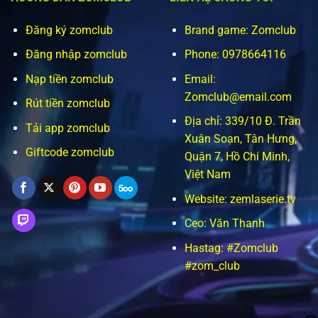
Đăng ký zomclub
Brand game: Zomclub
Đăng nhập zomclub
Phone: 0978664116
Nạp tiền zomclub
Email:
Zomclub@email.com
Rút tiền zomclub
Địa chỉ: 339/10 Đ. Trần
Tải app zomclub
Xuân Soạn, Tân Hưng,
Giftcode zomclub
Quận 7, Hồ Chí Minh,
Việt Nam
Website:
zemlaserie.tv
Ceo: Văn Thanh
Hastag: #Zomclub
#zom_club