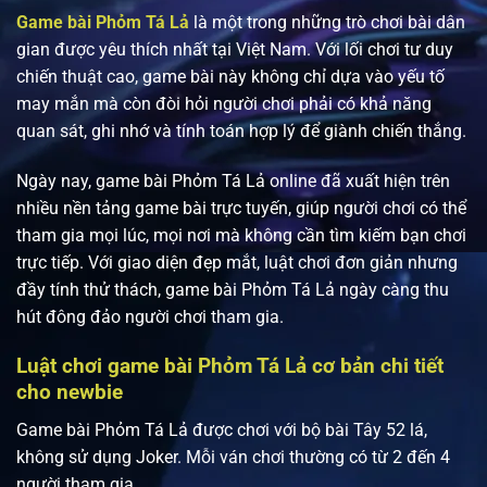
Game bài Phỏm Tá Lả
là một trong những trò chơi bài dân
gian được yêu thích nhất tại Việt Nam. Với lối chơi tư duy
chiến thuật cao, game bài này không chỉ dựa vào yếu tố
may mắn mà còn đòi hỏi người chơi phải có khả năng
quan sát, ghi nhớ và tính toán hợp lý để giành chiến thắng.
Ngày nay, game bài Phỏm Tá Lả online đã xuất hiện trên
nhiều nền tảng game bài trực tuyến, giúp người chơi có thể
tham gia mọi lúc, mọi nơi mà không cần tìm kiếm bạn chơi
trực tiếp. Với giao diện đẹp mắt, luật chơi đơn giản nhưng
đầy tính thử thách, game bài Phỏm Tá Lả ngày càng thu
hút đông đảo người chơi tham gia.
Luật chơi game bài Phỏm Tá Lả cơ bản chi tiết
cho newbie
Game bài Phỏm Tá Lả được chơi với bộ bài Tây 52 lá,
không sử dụng Joker. Mỗi ván chơi thường có từ 2 đến 4
người tham gia.