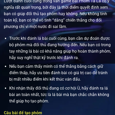
Lượt đánh cuối cùng trong ván game bài Phỏm Tá Lả có ý
nghĩa rất quan trọng, bởi đây là thời điểm quyết định xem
bạn có giúp đối thủ tạo phỏm hay không. Nếu không tính
toán kỹ, bạn có thể vô tình “dâng” chiến thắng cho đối
phương chỉ vì một nước đi sai lầm.
Trước khi đánh lá bài cuối cùng, bạn cần dự đoán được
bộ phỏm mà đối thủ đang hướng đến. Nếu bạn có trong
tay những lá bài có khả năng giúp họ hoàn thành phỏm,
hãy suy nghĩ thật kỹ trước khi đánh ra.
Nếu bạn cảm thấy mình có thể thắng bằng cách giữ
điểm thấp, hãy ưu tiên đánh bài có giá trị cao để tránh
bị mất nhiều điểm khi kết thúc ván đấu.
Khi nhận thấy đối thủ đang có cơ hội Ù, hãy đánh ra lá
bài an toàn nhất, tức là lá bài mà bạn chắc chắn không
thể giúp họ tạo phỏm.
Câu bài để tạo phỏm