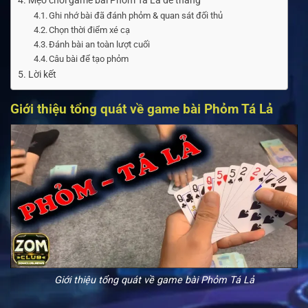
Mẹo chơi game bài Phỏm Tá Lả dễ thắng
Ghi nhớ bài đã đánh phỏm & quan sát đối thủ
Chọn thời điểm xé cạ
Đánh bài an toàn lượt cuối
Câu bài để tạo phỏm
Lời kết
Giới thiệu tổng quát về game bài Phỏm Tá Lả
Giới thiệu tổng quát về game bài Phỏm Tá Lả