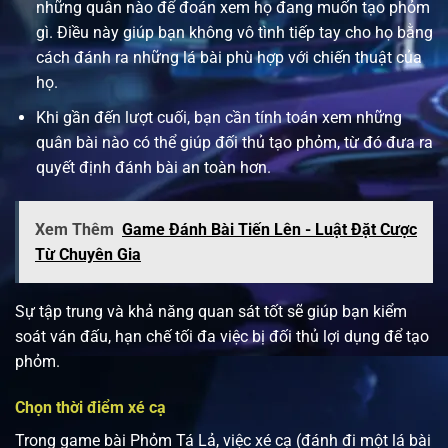
những quân nào để đoán xem họ đang muốn tạo phỏm
gì. Điều này giúp bạn không vô tình tiếp tay cho họ bằng
cách đánh ra những lá bài phù hợp với chiến thuật của
họ.
Khi gần đến lượt cuối, bạn cần tính toán xem những
quân bài nào có thể giúp đối thủ tạo phỏm, từ đó đưa ra
quyết định đánh bài an toàn hơn.
Xem Thêm
Game Đánh Bài Tiến Lên - Luật Đặt Cược
Từ Chuyên Gia
Sự tập trung và khả năng quan sát tốt sẽ giúp bạn kiểm
soát ván đấu, hạn chế tối đa việc bị đối thủ lợi dụng để tạo
phỏm.
Chọn thời điểm xé cạ
Trong game bài Phỏm Tá Lả, việc xé cạ (đánh đi một lá bài