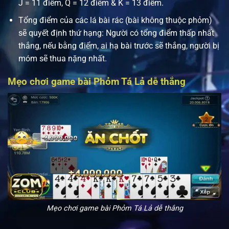
J = 11 điểm, Q = 12 điểm & K = 13 điểm.
Tổng điểm của các lá bài rác (bài không thuộc phỏm)
sẽ quyết định thứ hạng: Người có tổng điểm thấp nhất
thắng, nếu bằng điểm, ai hạ bài trước sẽ thắng, người bị
móm sẽ thua nặng nhất.
Mẹo chơi game bài Phỏm Tá Lả dễ thắng
Mẹo chơi game bài Phỏm Tá Lả dễ thắng