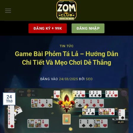
Bỏ
qua
nội
dung
ĐĂNG KÝ + 99K
ĐĂNG NHẬP
TIN TỨC
Game Bài Phỏm Tá Lả – Hướng Dẫn
Chi Tiết Và Mẹo Chơi Dễ Thắng
ĐĂNG VÀO
24/03/2025
BỞI
SEO
24
Th3