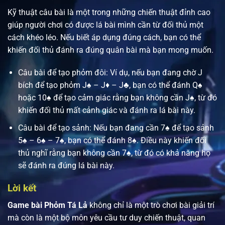
Kỹ thuật câu bài là một trong những chiến thuật đỉnh cao
giúp người chơi có được lá bài mình cần từ đối thủ một
cách khéo léo. Nếu biết áp dụng đúng cách, bạn có thể
khiến đối thủ đánh ra đúng quân bài mà bạn mong muốn.
Câu bài để tạo phỏm đôi: Ví dụ, nếu bạn đang chờ J
bích để tạo phỏm J♠ – J♦ – J♣, bạn có thể đánh Q♠
hoặc 10♠ để tạo cảm giác rằng bạn không cần J♠, từ đó
khiến đối thủ mất cảnh giác và đánh ra lá bài này.
Câu bài để tạo sảnh: Nếu bạn đang cần 7♠ để tạo sảnh
5♠ – 6♠ – 7♠, bạn có thể đánh 8♠. Điều này khiến đối
thủ nghĩ rằng bạn không cần 7♠, từ đó có khả năng họ
sẽ đánh ra đúng lá bài này.
Lời kết
Game bài Phỏm Tá Lả
không chỉ là một trò chơi bài giải trí
mà còn là một bộ môn yêu cầu tư duy chiến thuật, quan