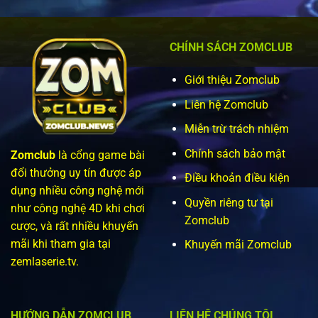
Thưởng
Thủ
–
Hiện
Tính
Đại
Năng
CHÍNH SÁCH ZOMCLUB
Nổi
Bật
Khi
Giới thiệu Zomclub
Tham
Gia
Liên hệ Zomclub
Miễn trừ trách nhiệm
Chính sách bảo mật
Zomclub
là cổng game bài
đổi thưởng uy tín được áp
Điều khoản điều kiện
dụng nhiều công nghệ mới
Quyền riêng tư tại
như công nghệ 4D khi chơi
Zomclub
cược, và rất nhiều khuyến
mãi khi tham gia tại
Khuyến mãi Zomclub
zemlaserie.tv.
HƯỚNG DẪN ZOMCLUB
LIÊN HỆ CHÚNG TÔI