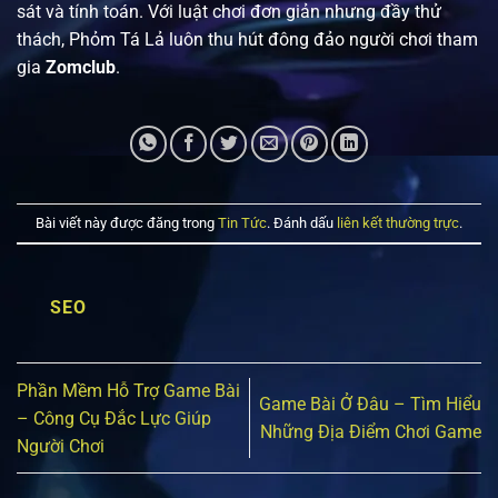
sát và tính toán. Với luật chơi đơn giản nhưng đầy thử
thách, Phỏm Tá Lả luôn thu hút đông đảo người chơi tham
gia
Zomclub
.
Bài viết này được đăng trong
Tin Tức
. Đánh dấu
liên kết thường trực
.
SEO
Phần Mềm Hỗ Trợ Game Bài
Game Bài Ở Đâu – Tìm Hiểu
– Công Cụ Đắc Lực Giúp
Những Địa Điểm Chơi Game
Người Chơi