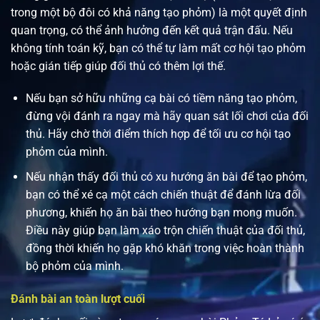
trong một bộ đôi có khả năng tạo phỏm) là một quyết định
quan trọng, có thể ảnh hưởng đến kết quả trận đấu. Nếu
không tính toán kỹ, bạn có thể tự làm mất cơ hội tạo phỏm
hoặc gián tiếp giúp đối thủ có thêm lợi thế.
Nếu bạn sở hữu những cạ bài có tiềm năng tạo phỏm,
đừng vội đánh ra ngay mà hãy quan sát lối chơi của đối
thủ. Hãy chờ thời điểm thích hợp để tối ưu cơ hội tạo
phỏm của mình.
Nếu nhận thấy đối thủ có xu hướng ăn bài để tạo phỏm,
bạn có thể xé cạ một cách chiến thuật để đánh lừa đối
phương, khiến họ ăn bài theo hướng bạn mong muốn.
Điều này giúp bạn làm xáo trộn chiến thuật của đối thủ,
đồng thời khiến họ gặp khó khăn trong việc hoàn thành
bộ phỏm của mình.
Đánh bài an toàn lượt cuối