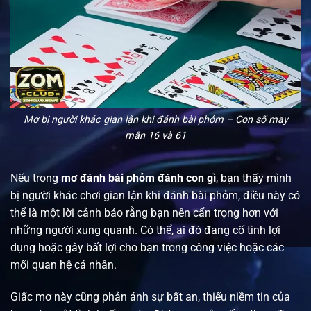
Mơ bị người khác gian lận khi đánh bài phỏm – Con số may
mắn 16 và 61
Nếu trong
mơ đánh bài phỏm đánh con gì
, bạn thấy mình
bị người khác chơi gian lận khi đánh bài phỏm, điều này có
thể là một lời cảnh báo rằng bạn nên cẩn trọng hơn với
những người xung quanh. Có thể, ai đó đang cố tình lợi
dụng hoặc gây bất lợi cho bạn trong công việc hoặc các
mối quan hệ cá nhân.
Giấc mơ này cũng phản ánh sự bất an, thiếu niềm tin của