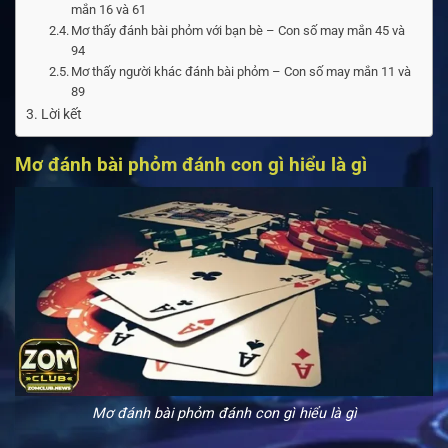
mắn 16 và 61
Mơ thấy đánh bài phỏm với bạn bè – Con số may mắn 45 và
94
Mơ thấy người khác đánh bài phỏm – Con số may mắn 11 và
89
Lời kết
Mơ đánh bài phỏm đánh con gì hiểu là gì
Mơ đánh bài phỏm đánh con gì hiểu là gì