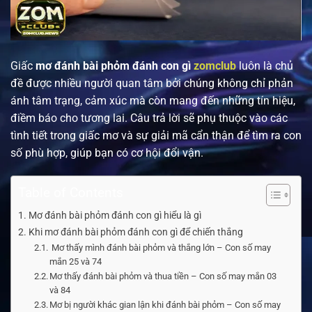
Giấc
​​mơ đánh bài phỏm đánh con gì
zomclub
luôn là chủ
đề được nhiều người quan tâm bởi chúng không chỉ phản
ánh tâm trạng, cảm xúc mà còn mang đến những tín hiệu,
điềm báo cho tương lai. Câu trả lời sẽ phụ thuộc vào các
tình tiết trong giấc mơ và sự giải mã cẩn thận để tìm ra con
số phù hợp, giúp bạn có cơ hội đổi vận.
Table of Contents
Mơ đánh bài phỏm đánh con gì hiểu là gì
Khi mơ đánh bài phỏm đánh con gì để chiến thắng
Mơ thấy mình đánh bài phỏm và thắng lớn – Con số may
mắn 25 và 74
Mơ thấy đánh bài phỏm và thua tiền – Con số may mắn 03
và 84
Mơ bị người khác gian lận khi đánh bài phỏm – Con số may