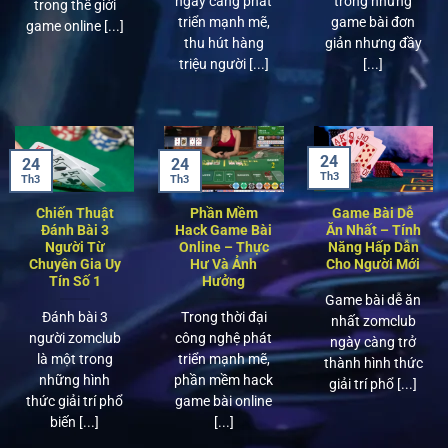
ngày càng phát
trong những
trong thế giới
triển mạnh mẽ,
game bài đơn
game online [...]
thu hút hàng
giản nhưng đầy
triệu người [...]
[...]
24
24
24
Th3
Th3
Th3
Chiến Thuật
Phần Mềm
Game Bài Dễ
Đánh Bài 3
Hack Game Bài
Ăn Nhất – Tính
Người Từ
Online – Thực
Năng Hấp Dẫn
Chuyên Gia Uy
Hư Và Ảnh
Cho Người Mới
Tín Số 1
Hưởng
Game bài dễ ăn
Đánh bài 3
Trong thời đại
nhất zomclub
người zomclub
công nghệ phát
ngày càng trở
là một trong
triển mạnh mẽ,
thành hình thức
những hình
phần mềm hack
giải trí phổ [...]
thức giải trí phổ
game bài online
biến [...]
[...]