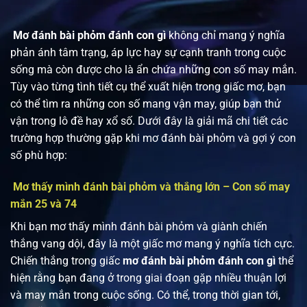
Mơ đánh bài phỏm đánh con gì
không chỉ mang ý nghĩa
phản ánh tâm trạng, áp lực hay sự cạnh tranh trong cuộc
sống mà còn được cho là ẩn chứa những con số may mắn.
Tùy vào từng tình tiết cụ thể xuất hiện trong giấc mơ, bạn
có thể tìm ra những con số mang vận may, giúp bạn thử
vận trong lô đề hay xổ số. Dưới đây là giải mã chi tiết các
trường hợp thường gặp khi mơ đánh bài phỏm và gợi ý con
số phù hợp:
Mơ thấy mình đánh bài phỏm và thắng lớn – Con số may
mắn 25 và 74
Khi bạn mơ thấy mình đánh bài phỏm và giành chiến
thắng vang dội, đây là một giấc mơ mang ý nghĩa tích cực.
Chiến thắng trong giấc
mơ đánh bài phỏm đánh con gì
thể
hiện rằng bạn đang ở trong giai đoạn gặp nhiều thuận lợi
và may mắn trong cuộc sống. Có thể, trong thời gian tới,