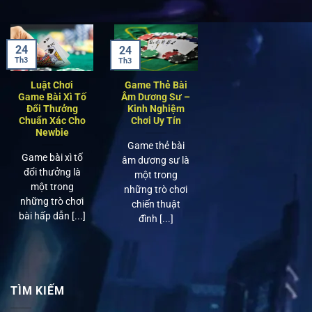
24
24
Th3
Th3
Luật Chơi
Game Thẻ Bài
Game Bài Xì Tố
Âm Dương Sư –
Đổi Thưởng
Kinh Nghiệm
Chuẩn Xác Cho
Chơi Uy Tín
Newbie
Game thẻ bài
Game bài xì tố
âm dương sư là
đổi thưởng là
một trong
một trong
những trò chơi
những trò chơi
chiến thuật
bài hấp dẫn [...]
đình [...]
TÌM KIẾM