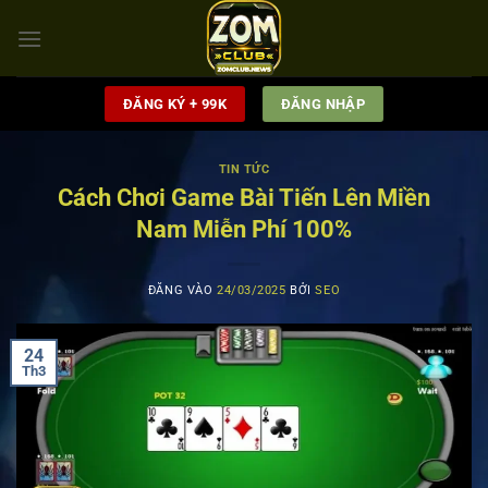
Bỏ
qua
nội
dung
ĐĂNG KÝ + 99K
ĐĂNG NHẬP
TIN TỨC
Cách Chơi Game Bài Tiến Lên Miền
Nam Miễn Phí 100%
ĐĂNG VÀO
24/03/2025
BỞI
SEO
24
Th3