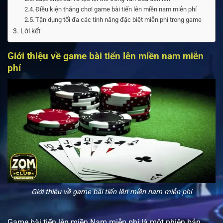
Điều kiện thắng chơi game bài tiến lên miền nam miễn phí
Tận dụng tối đa các tính năng đặc biệt miễn phí trong game
Lời kết
Giới thiệu về game bài tiến lên miền nam miễn
phí
Giới thiệu về game bài tiến lên miền nam miễn phí
Game bài tiến lên miền Nam miễn phí là một phiên bản