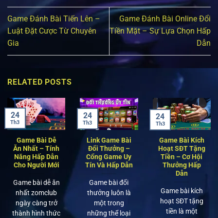
Game Đánh Bài Tiến Lên –
Game Đánh Bài Online Đổi
Luật Đặt Cược Từ Chuyên
Tiền Mặt – Sự Lựa Chọn Hấp
Gia
Dẫn
RELATED POSTS
24
24
24
Th3
Th3
Th3
Game Bài Dễ
Link Game Bài
Game Bài Kích
Ăn Nhất – Tính
Đổi Thưởng –
Hoạt SĐT Tặng
Năng Hấp Dẫn
Cổng Game Uy
Tiền – Cơ Hội
Cho Người Mới
Tín Và Hấp Dẫn
Thưởng Hấp
Dẫn
Game bài dễ ăn
Game bài đổi
Game bài kích
nhất zomclub
thưởng luôn là
hoạt SĐT tặng
ngày càng trở
một trong
tiền là một
thành hình thức
những thể loại