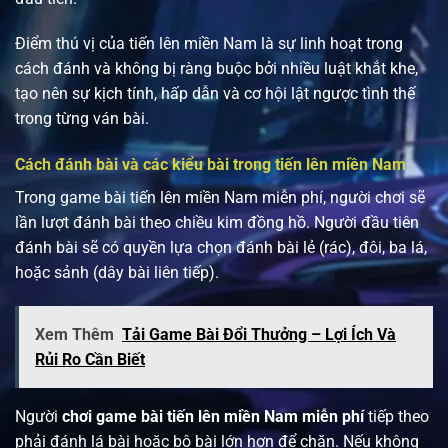
Điểm thú vị của tiến lên miền Nam là sự linh hoạt trong
cách đánh và không bị ràng buộc bởi nhiều luật khắt khe,
tạo nên sự kịch tính, hấp dẫn và cơ hội lật ngược tình thế
trong từng ván bài.
Cách đánh bài và các kiểu bài trong tiến lên miền Nam
Trong game bài tiến lên miền Nam miễn phí, người chơi sẽ
lần lượt đánh bài theo chiều kim đồng hồ. Người đầu tiên
đánh bài sẽ có quyền lựa chọn đánh bài lẻ (rác), đôi, ba lá,
hoặc sảnh (dây bài liên tiếp).
Xem Thêm
Tải Game Bài Đổi Thưởng – Lợi Ích Và
Rủi Ro Cần Biết
Người
chơi game bài tiến lên miền Nam miễn phí
tiếp theo
phải đánh lá bài hoặc bộ bài lớn hơn để chặn. Nếu không