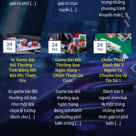
trong những
giải trí phổ [...]
giải trí trực
chương trình
tuyến [...]
khuyến mãi [...]
24
24
24
Th3
Th3
Th3
3c Game Bài
Game Bài Đổi
Chiến Thuật
Đổi Thưởng –
Thưởng Qua
Đánh Bài 3
Tính Năng Nổi
Ngân Hàng –
Người Từ
Bật Khi Tham
Chiến Thuật Cá
Chuyên Gia Uy
Gia
Cược
Tín Số 1
3c game bài đổi
Game bài đổi
Đánh bài 3
thưởng nổi bật
thưởng qua
người zomclub
như một lựa
ngân hàng
là một trong
chọn lý tưởng
đang trở thành
những hình
dành cho [...]
xu hướng phổ
thức giải trí phổ
biến trong [...]
biến [...]