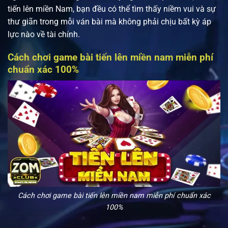
tiến lên miền Nam, bạn đều có thể tìm thấy niềm vui và sự
thư giãn trong mỗi ván bài mà không phải chịu bất kỳ áp
lực nào về tài chính.
Cách chơi game bài tiến lên miền nam miễn phí
chuẩn xác 100%
Cách chơi game bài tiến lên miền nam miễn phí chuẩn xác
100%